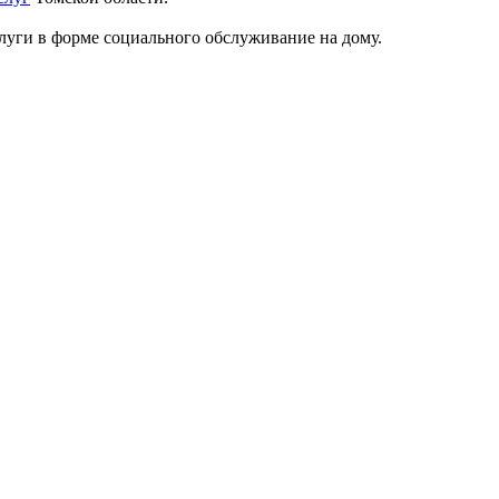
луги в форме социального обслуживание на дому.