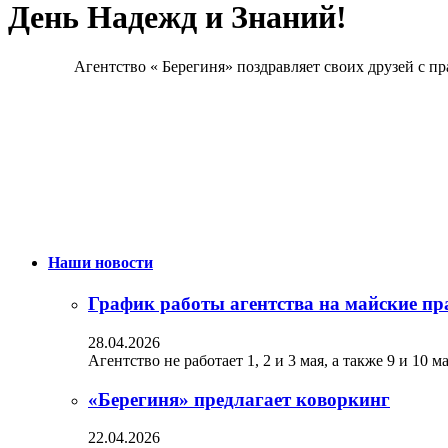
День Надежд и Знаний!
Агентство « Берегиня» поздравляет своих друзей с п
Наши новости
График работы агентства на майские пр
28.04.2026
Агентство не работает 1, 2 и 3 мая, а также 9 и 10 
«Берегиня» предлагает коворкинг
22.04.2026