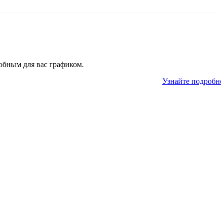
обным для вас графиком.
Узнайте подробн