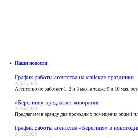
Наши новости
График работы агентства на майские праздники
28.04.2026
Агентство не работает 1, 2 и 3 мая, а также 9 и 10 мая, 
«Берегиня» предлагает коворкинг
22.04.2026
Предлагаем в аренду два проходных помещения общей пло
График работы агентства «Берегиня» в новогодн
24.12.2025