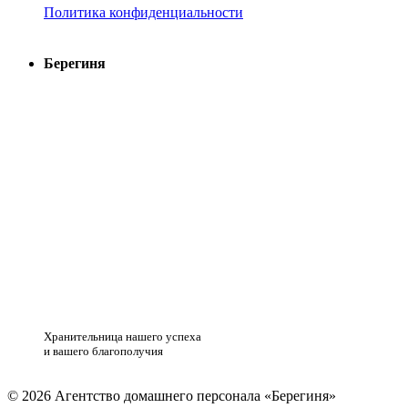
Политика конфиденциальности
Берегиня
Хранительница нашего успеха
и вашего благополучия
© 2026 Агентство домашнего персонала «Берегиня»