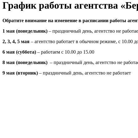
График работы агентства «Бе
Обратите внимание на изменение в расписании работы аген
1 мая (понедельник)
– праздничный день, агентство не работа
2, 3, 4, 5 мая
– агентство работает в обычном режиме, с 10.00 до
6 мая (суббота)
– работаем с 10.00 до 15.00
8 мая (понедельник)
– праздничный день, агентство не работа
9 мая (вторник)
– праздничный день, агентство не работает