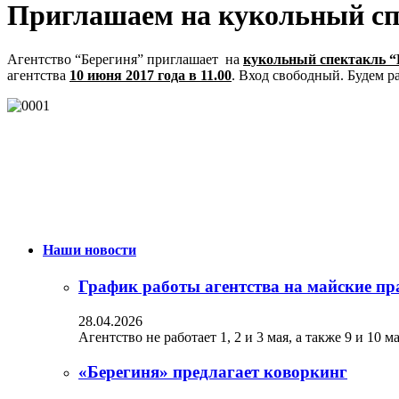
Приглашаем на кукольный сп
Агентство “Берегиня” приглашает на
кукольный спектакль “
агентства
10 июня 2017 года в 11.00
. Вход свободный. Будем р
Наши новости
График работы агентства на майские пр
28.04.2026
Агентство не работает 1, 2 и 3 мая, а также 9 и 10 
«Берегиня» предлагает коворкинг