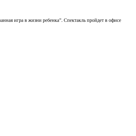
анная игра в жизни ребенка”. Спектакль пройдет в офисе