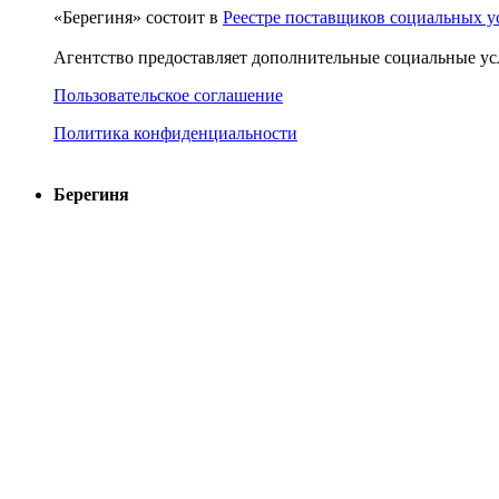
«Берегиня» состоит в
Реестре поставщиков социальных у
Агентство предоставляет дополнительные социальные ус
Пользовательское соглашение
Политика конфиденциальности
Берегиня