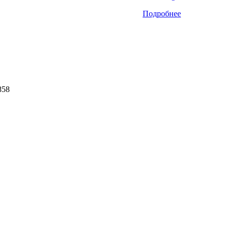
Подробнее
858