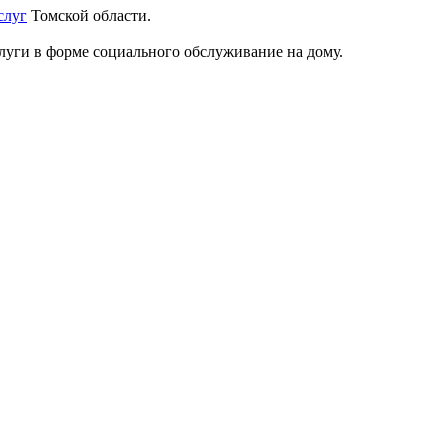
слуг
Томской области.
луги в форме социального обслуживание на дому.