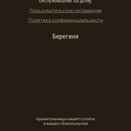
обслуживание на дому.
Пользовательское соглашение
Политика конфиденциальности
Берегиня
Хранительница нашего успеха
и вашего благополучия