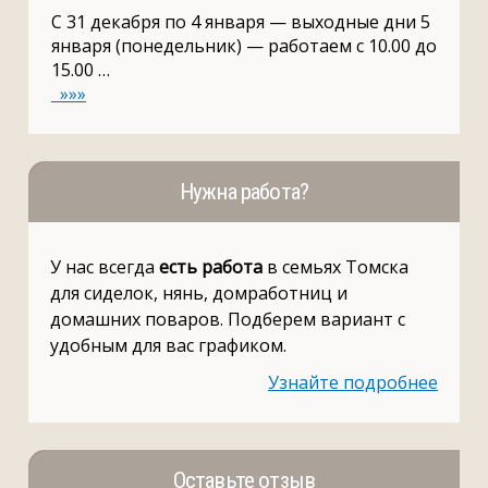
С 31 декабря по 4 января — выходные дни 5
января (понедельник) — работаем с 10.00 до
15.00 …
»»»
Нужна работа?
У нас всегда
есть работа
в семьях Томска
для сиделок, нянь, домработниц и
домашних поваров. Подберем вариант с
удобным для вас графиком.
Узнайте подробнее
Оставьте отзыв