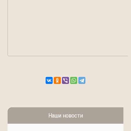
Наши новости