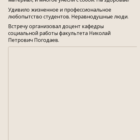
Удивило жизненное и профессиональное
любопытство студентов. Неравнодушные люди.
Встречу организовал доцент кафедры
социальной работы факультета Николай
Петрович Погодаев.