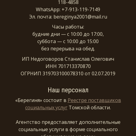
118-4858
WhatsApp: +7-913-119-7149
Эл. почта: bereginya2001@mail.ru
Часы работы:
будние дни — с 10:00 до 17:00,
суббота — с 10:00 до 15:00
без перерыва на обед.
ИП Недоговоров Станислав Олегович
ИНН 701713370870
ОГРНИП 319703100078310 от 02.07.2019
Наш персонал
«Берегиня» состоит в
Реестре поставщиков
социальных услуг
Томской области.
Агентство предоставляет дополнительные
социальные услуги в форме социального