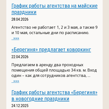
График работы агентства на майские
праздники
28.04.2026
Агентство не работает 1, 2 и 3 мая, а также 9
и 10 мая, остальные дни по расписанию.
»»»
«Берегиня» предлагает коворкинг
22.04.2026
Предлагаем в аренду два проходных
помещения общей площадью 34 кв. м. Вход
один – как для сотрудников агентства, …
»»»
График работы агентства «Берегиня»
в новогодние праздники
24.12.2025