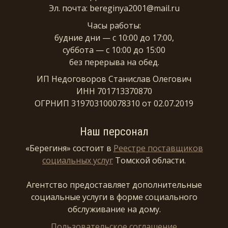
Эл. почта: bereginya2001@mail.ru
Часы работы:
будние дни — с 10:00 до 17:00,
суббота — с 10:00 до 15:00
без перерыва на обед.
ИП Недоговоров Станислав Олегович
ИНН 701713370870
ОГРНИП 319703100078310 от 02.07.2019
Наш персонал
«Берегиня» состоит в
Реестре поставщиков
социальных услуг
Томской области.
Агентство предоставляет дополнительные
социальные услуги в форме социального
обслуживание на дому.
Пользовательское соглашение