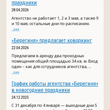
праздники
28.04.2026
Агентство не работает 1, 2 и 3 мая, а также 9
и 10 мая, остальные дни по расписанию.
»»»
«Берегиня» предлагает коворкинг
22.04.2026
Предлагаем в аренду два проходных
помещения общей площадью 34 кв. м. Вход
один – как для сотрудников агентства, …
»»»
График работы агентства «Берегиня»
в новогодние праздники
24.12.2025
С 31 декабря по 4 января — выходные дни 5