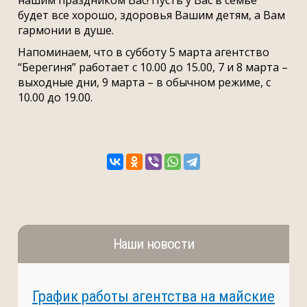
нашим праздником Вас! Пусть у Вас в семье
будет все хорошо, здоровья Вашим детям, а Вам
гармонии в душе.
Напоминаем, что в субботу 5 марта агентство
“Берегиня” работает с 10.00 до 15.00, 7 и 8 марта –
выходные дни, 9 марта – в обычном режиме, с
10.00 до 19.00.
Наши новости
График работы агентства на майские