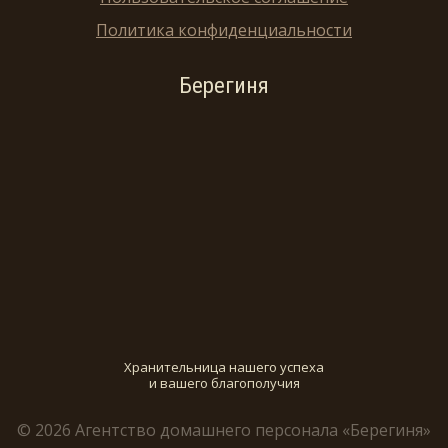
Политика конфиденциальности
Берегиня
Хранительница нашего успеха
и вашего благополучия
© 2026 Агентство домашнего персонала «Берегиня»