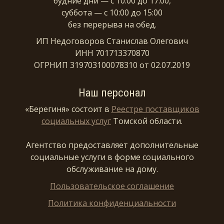
будние дни — с 10:00 до 17:00,
суббота — с 10:00 до 15:00
без перерыва на обед.
ИП Недоговоров Станислав Олегович
ИНН 701713370870
ОГРНИП 319703100078310 от 02.07.2019
Наш персонал
«Берегиня» состоит в
Реестре поставщиков
социальных услуг
Томской области.
Агентство предоставляет дополнительные
социальные услуги в форме социального
обслуживание на дому.
Пользовательское соглашение
Политика конфиденциальности