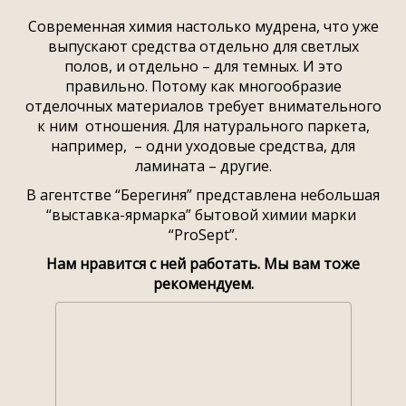
Современная химия настолько мудрена, что уже
выпускают средства отдельно для светлых
полов, и отдельно – для темных. И это
правильно. Потому как многообразие
отделочных материалов требует внимательного
к ним отношения. Для натурального паркета,
например, – одни уходовые средства, для
ламината – другие.
В агентстве “Берегиня” представлена небольшая
“выставка-ярмарка” бытовой химии марки
“ProSept”.
Нам нравится с ней работать. Мы вам тоже
рекомендуем.