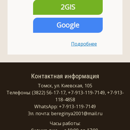
2GIS
Google
Подробнее
Контактная информация
Томск, ул. Киевская, 105
Телефоны: (3822) 56-17-17, +7-913-119-7149, +7-913-
118-4858
WhatsApp: +7-913-119-7149
Эл. почта: bereginya2001@mail.ru
Часы работы: