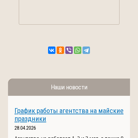
Наши новости
График работы агентства на майские
праздники
28.04.2026