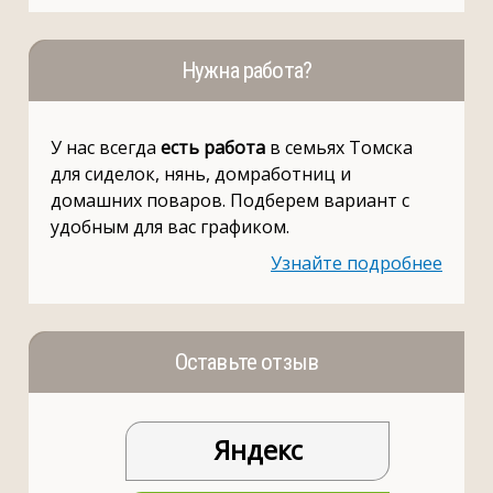
Нужна работа?
У нас всегда
есть работа
в семьях Томска
для сиделок, нянь, домработниц и
домашних поваров. Подберем вариант с
удобным для вас графиком.
Узнайте подробнее
Оставьте отзыв
Яндекс