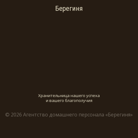
Берегиня
Хранительница нашего успеха
и вашего благополучия
© 2026 Агентство домашнего персонала «Берегиня»