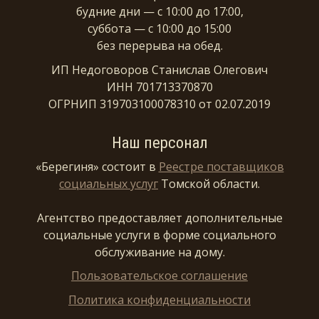
будние дни — с 10:00 до 17:00,
суббота — с 10:00 до 15:00
без перерыва на обед.
ИП Недоговоров Станислав Олегович
ИНН 701713370870
ОГРНИП 319703100078310 от 02.07.2019
Наш персонал
«Берегиня» состоит в
Реестре поставщиков
социальных услуг
Томской области.
Агентство предоставляет дополнительные
социальные услуги в форме социального
обслуживание на дому.
Пользовательское соглашение
Политика конфиденциальности