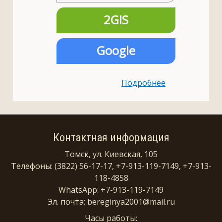
2GIS
Google
Подробнее
Контактная информация
Томск, ул. Киевская, 105
Телефоны: (3822) 56-17-17, +7-913-119-7149, +7-913-
118-4858
WhatsApp: +7-913-119-7149
Эл. почта: bereginya2001@mail.ru
Часы работы: