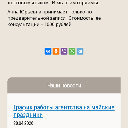
жестовым языком. И мы этим гордимся.
Анна Юрьевна принимает только по
предварительной записи . Стоимость ее
консультации – 1000 рублей
Наши новости
График работы агентства на майские
праздники
28.04.2026