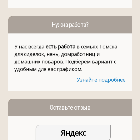
Нужна работа?
У нас всегда
есть работа
в семьях Томска
для сиделок, нянь, домработниц и
домашних поваров. Подберем вариант с
удобным для вас графиком.
Узнайте подробнее
Оставьте отзыв
Яндекс