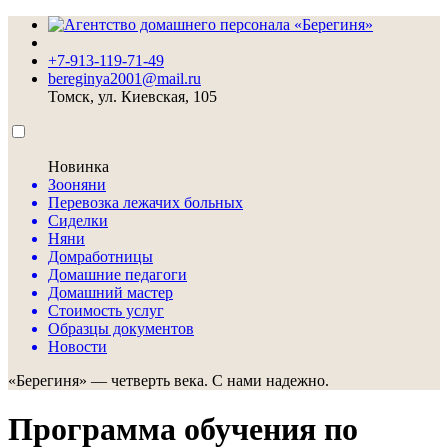
+7-913-119-71-49
bereginya2001@mail.ru
Томск, ул. Киевская, 105
Новинка
Зооняни
Перевозка лежачих больных
Сиделки
Няни
Домработницы
Домашние педагоги
Домашний мастер
Стоимость услуг
Образцы документов
Новости
«Берегиня» — четверть века. С нами надежно.
Программа обучения по