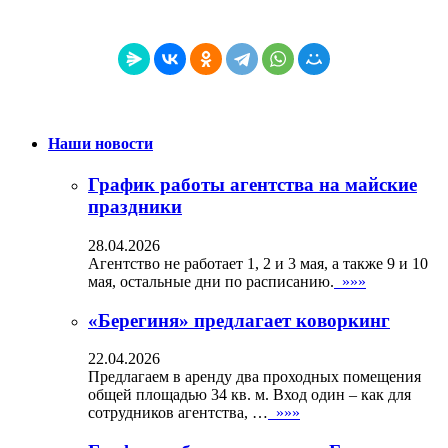
Наши новости
График работы агентства на майские
праздники
28.04.2026
Агентство не работает 1, 2 и 3 мая, а также 9 и 10
мая, остальные дни по расписанию.
»»»
«Берегиня» предлагает коворкинг
22.04.2026
Предлагаем в аренду два проходных помещения
общей площадью 34 кв. м. Вход один – как для
сотрудников агентства, …
»»»