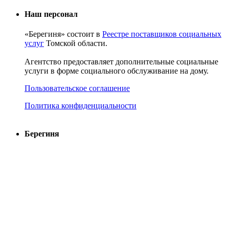
Наш персонал
«Берегиня» состоит в
Реестре поставщиков социальных
услуг
Томской области.
Агентство предоставляет дополнительные социальные
услуги в форме социального обслуживание на дому.
Пользовательское соглашение
Политика конфиденциальности
Берегиня