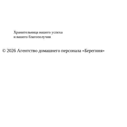
Хранительница нашего успеха
и вашего благополучия
© 2026 Агентство домашнего персонала «Берегиня»